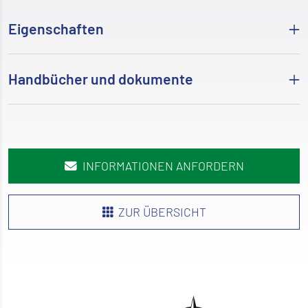
Eigenschaften
Handbücher und dokumente
INFORMATIONEN ANFORDERN
ZUR ÜBERSICHT