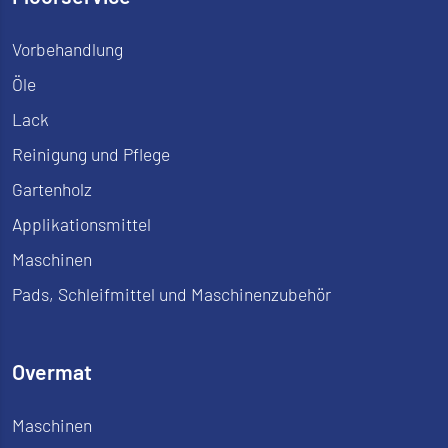
Vorbehandlung
Öle
Lack
Reinigung und Pflege
Gartenholz
Applikationsmittel
Maschinen
Pads, Schleifmittel und Maschinenzubehör
Overmat
Maschinen