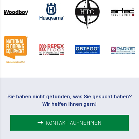
Sie haben nicht gefunden, was Sie gesucht haben?
Wir helfen Ihnen gern!
KONTAKT AUFNEHMEN