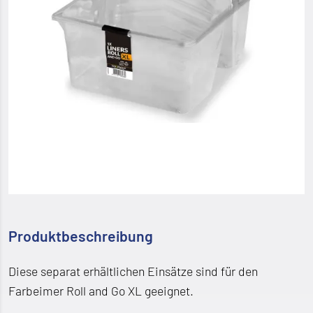
Produktbeschreibung
Diese separat erhältlichen Einsätze sind für den
Farbeimer Roll and Go XL geeignet.